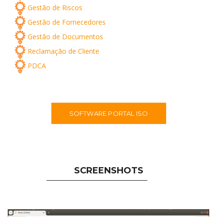
Gestão de Riscos
Gestão de Fornecedores
Gestão de Documentos
Reclamação de Cliente
PDCA
SOFTWARE PORTAL ISO
SCREENSHOTS