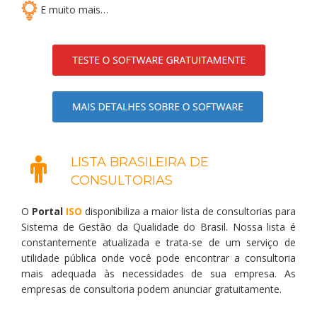
E muito mais…
LISTA BRASILEIRA DE
CONSULTORIAS
O
Portal
ISO
disponibiliza a maior lista de consultorias para
Sistema de Gestão da Qualidade do Brasil. Nossa lista é
constantemente atualizada e trata-se de um serviço de
utilidade pública onde você pode encontrar a consultoria
mais adequada às necessidades de sua empresa. As
empresas de consultoria podem anunciar gratuitamente.