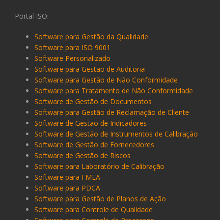
Portal ISO:
Software para Gestão da Qualidade
Software para ISO 9001
Software Personalizado
Software para Gestão de Auditoria
Software para Gestão de Não Conformidade
Software para Tratamento de Não Conformidade
Software de Gestão de Documentos
Software para Gestão de Reclamação de Cliente
Software de Gestão de Indicadores
Software de Gestão de Instrumentos de Calibração
Software de Gestão de Fornecedores
Software de Gestão de Riscos
Software para Laboratório de Calibração
Software para FMEA
Software para PDCA
Software para Gestão de Planos de Ação
Software para Controle de Qualidade