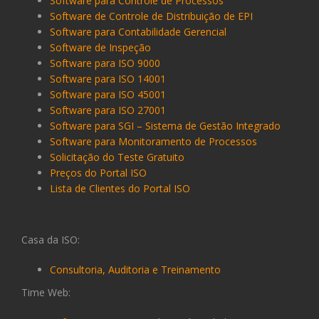
Software para Controle de Processos
Software de Controle de Distribuição de EPI
Software para Contabilidade Gerencial
Software de Inspeção
Software para ISO 9000
Software para ISO 14001
Software para ISO 45001
Software para ISO 27001
Software para SGI – Sistema de Gestão Integrado
Software para Monitoramento de Processos
Solicitação do Teste Gratuito
Preços do Portal ISO
Lista de Clientes do Portal ISO
Casa da ISO:
Consultoria, Auditoria e Treinamento
Time Web: