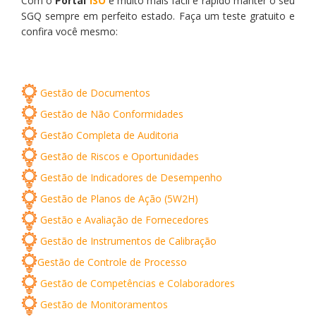
Com o
Portal
ISO
é muito mais fácil e rápido manter o seu
SGQ sempre em perfeito estado. Faça um teste gratuito e
confira você mesmo:
Gestão de Documentos
Gestão de Não Conformidades
Gestão Completa de Auditoria
Gestão de Riscos e Oportunidades
Gestão de Indicadores de Desempenho
Gestão de Planos de Ação (5W2H)
Gestão e Avaliação de Fornecedores
Gestão de Instrumentos de Calibração
Gestão de Controle de Processo
Gestão de Competências e Colaboradores
Gestão de Monitoramentos