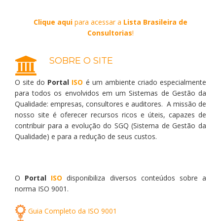
Clique aqui
para acessar a
Lista Brasileira de
Consultorias
!
SOBRE O SITE
O site do
Portal
ISO
é um ambiente criado especialmente
para todos os envolvidos em um Sistemas de Gestão da
Qualidade: empresas, consultores e auditores. A missão de
nosso site é oferecer recursos ricos e úteis, capazes de
contribuir para a evolução do SGQ (Sistema de Gestão da
Qualidade) e para a redução de seus custos.
O
Portal
ISO
disponibiliza diversos conteúdos sobre a
norma ISO 9001.
Guia Completo da ISO 9001