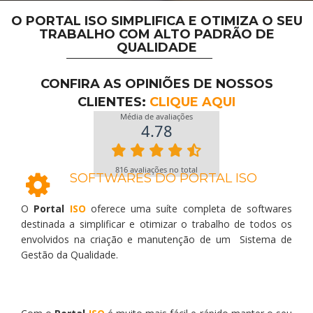
O PORTAL ISO SIMPLIFICA E OTIMIZA O SEU
TRABALHO COM ALTO PADRÃO DE
QUALIDADE
CONFIRA AS OPINIÕES DE NOSSOS
CLIENTES:
CLIQUE AQUI
SOFTWARES DO PORTAL ISO
O
Portal
ISO
oferece uma suíte completa de softwares
destinada a simplificar e otimizar o trabalho de todos os
envolvidos na criação e manutenção de um Sistema de
Gestão da Qualidade.