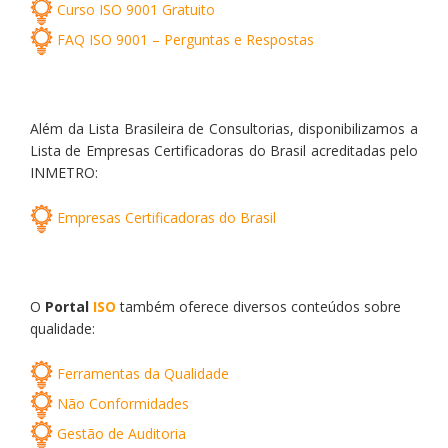
Curso ISO 9001 Gratuito
FAQ ISO 9001 – Perguntas e Respostas
Além da Lista Brasileira de Consultorias, disponibilizamos a
Lista de Empresas Certificadoras do Brasil acreditadas pelo
INMETRO:
Empresas Certificadoras do Brasil
O
Portal
ISO
também oferece diversos conteúdos sobre
qualidade:
Ferramentas da Qualidade
Não Conformidades
Gestão de Auditoria