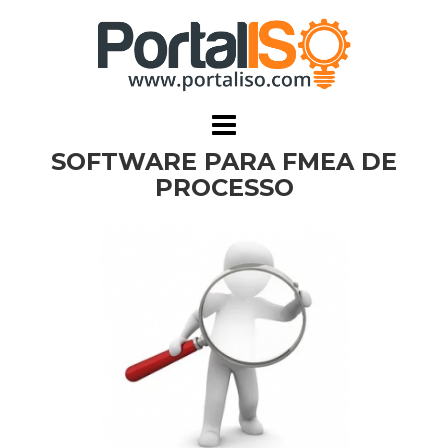
Skip
to
content
SOFTWARE PARA FMEA DE
PROCESSO