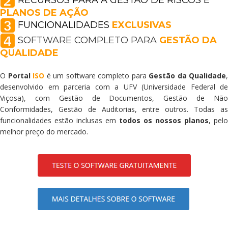
PLANOS DE AÇÃO
FUNCIONALIDADES
EXCLUSIVAS
SOFTWARE COMPLETO PARA
GESTÃO DA
QUALIDADE
O
Portal
ISO
é um software completo para
Gestão da Qualidade
,
desenvolvido em parceria com a UFV (Universidade Federal de
Viçosa), com Gestão de Documentos, Gestão de Não
Conformidades, Gestão de Auditorias, entre outros. T
odas a
funcionalidades estão inclusas em
todos os nossos planos
, pelo
melhor preço do mercado.