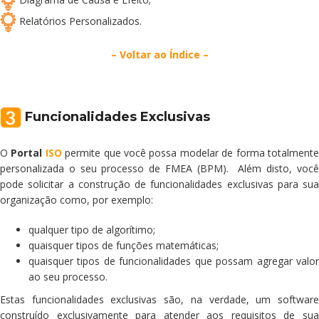
Relatórios Personalizados.
– Voltar ao Índice –
Funcionalidades Exclusivas
O
Portal
ISO
permite que você possa modelar de forma totalment
personalizada o seu processo de FMEA (BPM). Além disto, você
pode solicitar a construção de funcionalidades exclusivas para sua
organização como, por exemplo:
qualquer tipo de algorítimo;
quaisquer tipos de funções matemáticas;
quaisquer tipos de funcionalidades que possam agregar valor
ao seu processo.
Estas funcionalidades exclusivas são, na verdade, um software
construído exclusivamente para atender aos requisitos de sua