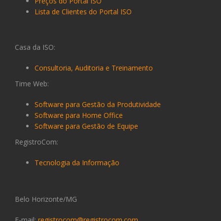
Preços do Portal ISO
Lista de Clientes do Portal ISO
Casa da ISO:
Consultoria, Auditoria e Treinamento
Time Web:
Software para Gestão da Produtividade
Software para Home Office
Software para Gestão de Equipe
RegistroCom:
Tecnologia da Informação
Belo Horizonte/MG
E-mail:
registrocom@registrocom.com