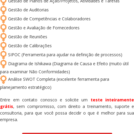
Gestão de Planos de Ação/Projetos, Atividades e Tarefas
Gestão de Auditorias
Gestão de Competências e Colaboradores
Gestão e Avaliação de Fornecedores
Gestão de Reuniões
Gestão de Calibrações
SIPOC (Ferramenta para ajudar na definição de processos)
Diagrama de Ishikawa (Diagrama de Causa e Efeito (muito útil
para examinar Não Conformidades)
Análise SWOT Completa (excelente ferramenta para
planejamento estratégico)
Entre em contato conosco e solicite um
teste inteiramente
grátis
, sem compromisso, com direito a treinamento, suporte e
consultoria, para que você possa decidir o que é melhor para sua
empresa.