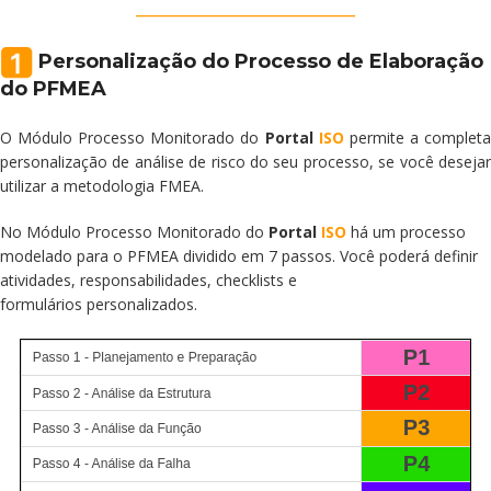
____________________
Personalização do Processo de Elaboração
do PFMEA
O Módulo Processo Monitorado do
Portal
ISO
permite a complet
personalização de análise de risco do seu processo, se você desejar
utilizar a metodologia FMEA.
No Módulo Processo Monitorado do
Portal
ISO
há um processo
modelado para o PFMEA dividido em 7 passos. Você poderá definir
atividades, responsabilidades, checklists e
formulários personalizados.