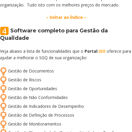
organização. Tudo isto com os melhores preços do mercado.
– Voltar ao Índice –
Software completo para Gestão da
Qualidade
Veja abaixo a lista de funcionalidades que o
Portal
ISO
oferece para
ajudar a melhorar o SGQ de sua organização:
Gestão de Documentos
Gestão de Riscos
Gestão de Oportunidades
Gestão de Não Conformidades
Gestão de Indicadores de Desempenho
Gestão de Definição de Processos
Gestão de Monitoramentos