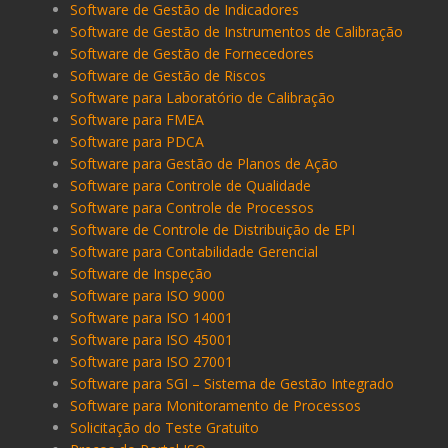
Software de Gestão de Indicadores
Software de Gestão de Instrumentos de Calibração
Software de Gestão de Fornecedores
Software de Gestão de Riscos
Software para Laboratório de Calibração
Software para FMEA
Software para PDCA
Software para Gestão de Planos de Ação
Software para Controle de Qualidade
Software para Controle de Processos
Software de Controle de Distribuição de EPI
Software para Contabilidade Gerencial
Software de Inspeção
Software para ISO 9000
Software para ISO 14001
Software para ISO 45001
Software para ISO 27001
Software para SGI – Sistema de Gestão Integrado
Software para Monitoramento de Processos
Solicitação do Teste Gratuito