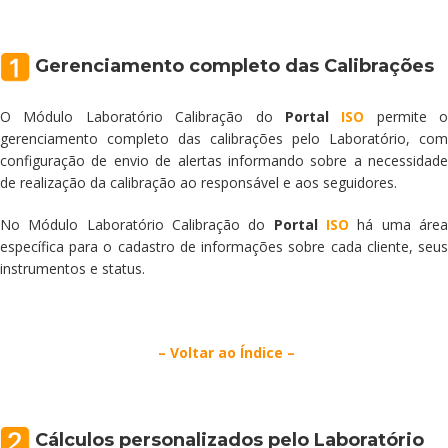
Gerenciamento completo das Calibrações
O Módulo Laboratório Calibração do
Portal
ISO
permite o
gerenciamento completo das calibrações pelo Laboratório, com
configuração de envio de alertas informando sobre a necessidade
de realização da calibração ao responsável e aos seguidores.
No Módulo Laboratório Calibração do
Portal
ISO
há uma áre
específica para o cadastro de informações sobre cada cliente, seus
instrumentos e status.
– Voltar ao Índice –
Cálculos personalizados pelo Laboratório