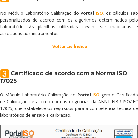
No Módulo Laboratório Calibração do
Portal
ISO
, os cálculos sã
personalizados de acordo com os algoritmos determinados pelo
Laboratório. As planilhas utilizadas devem ser mapeadas e
associadas aos instrumentos.
– Voltar ao Índice –
Certificado de acordo com a Norma ISO
17025
O Módulo Laboratório Calibração do
Portal
ISO
gera o Certificad
de Calibração de acordo com as exigências da ABNT NBR ISO/IEC
17025, que estabelece os requisitos para a competência técnica de
laboratórios de ensaio e calibração.