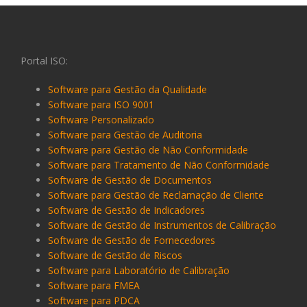
Portal ISO:
Software para Gestão da Qualidade
Software para ISO 9001
Software Personalizado
Software para Gestão de Auditoria
Software para Gestão de Não Conformidade
Software para Tratamento de Não Conformidade
Software de Gestão de Documentos
Software para Gestão de Reclamação de Cliente
Software de Gestão de Indicadores
Software de Gestão de Instrumentos de Calibração
Software de Gestão de Fornecedores
Software de Gestão de Riscos
Software para Laboratório de Calibração
Software para FMEA
Software para PDCA