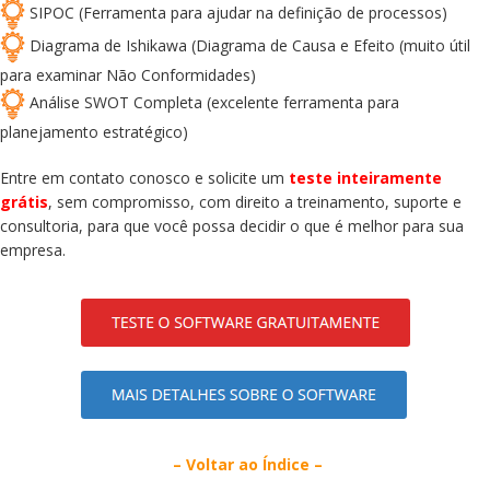
SIPOC (Ferramenta para ajudar na definição de processos)
Diagrama de Ishikawa (Diagrama de Causa e Efeito (muito útil
para examinar Não Conformidades)
Análise SWOT Completa (excelente ferramenta para
planejamento estratégico)
Entre em contato conosco e solicite um
teste inteiramente
grátis
, sem compromisso, com direito a treinamento, suporte e
consultoria, para que você possa decidir o que é melhor para sua
empresa.
– Voltar ao Índice –