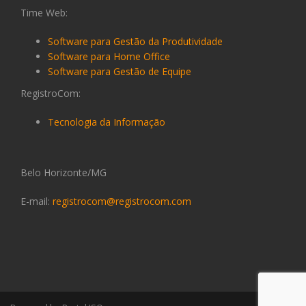
Time Web:
Software para Gestão da Produtividade
Software para Home Office
Software para Gestão de Equipe
RegistroCom:
Tecnologia da Informação
Belo Horizonte/MG
E-mail:
registrocom@registrocom.com