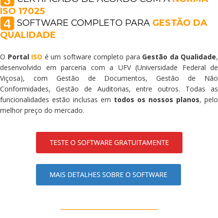
ISO 17025
SOFTWARE COMPLETO PARA
GESTÃO DA
QUALIDADE
O
Portal
ISO
é um software completo para
Gestão da Qualidade
,
desenvolvido em parceria com a UFV (Universidade Federal de
Viçosa), com Gestão de Documentos, Gestão de Não
Conformidades, Gestão de Auditorias, entre outros. T
odas a
funcionalidades estão inclusas em
todos os nossos planos
, pelo
melhor preço do mercado.
____________________