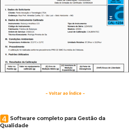
– Voltar ao Índice –
Software completo para Gestão da
Qualidade