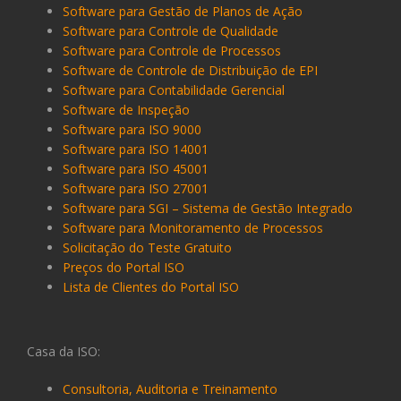
Software para Gestão de Planos de Ação
Software para Controle de Qualidade
Software para Controle de Processos
Software de Controle de Distribuição de EPI
Software para Contabilidade Gerencial
Software de Inspeção
Software para ISO 9000
Software para ISO 14001
Software para ISO 45001
Software para ISO 27001
Software para SGI – Sistema de Gestão Integrado
Software para Monitoramento de Processos
Solicitação do Teste Gratuito
Preços do Portal ISO
Lista de Clientes do Portal ISO
Casa da ISO:
Consultoria, Auditoria e Treinamento